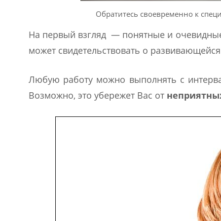
Обратитесь своевременно к специ
На первый взгляд — понятные и очевидные
может свидетельствовать о развивающейс
Любую работу можно выполнять с интерва
Возможно, это убережет Вас от
неприятны