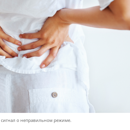
 сигнал о неправильном режиме.