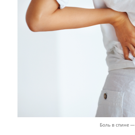
Боль в спине —