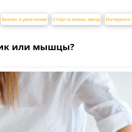
Бизнес и увлечения
Спорт и жизнь звезд
Интересно 
ник или мышцы?