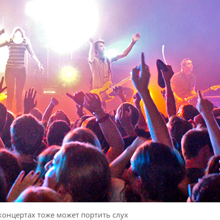
концертах тоже может портить слух