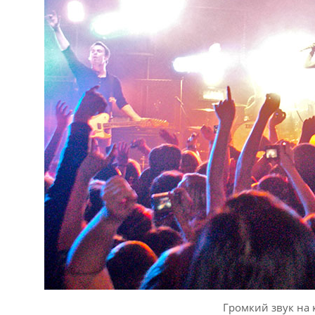
Громкий звук на 