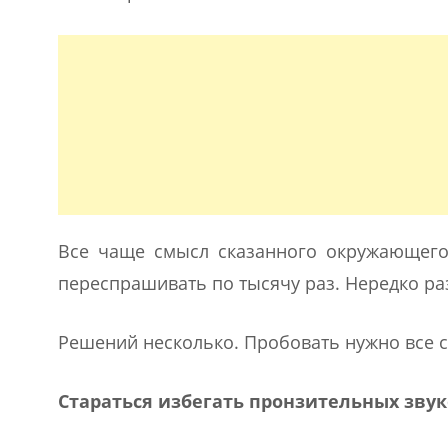
Все чаще смысл сказанного окружающего 
переспрашивать по тысячу раз. Нередко раз
Решений несколько. Пробовать нужно все с
Стараться избегать пронзительных звук