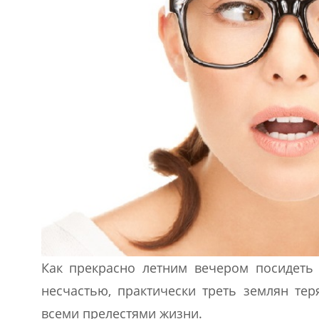
Как прекрасно летним вечером посидеть 
несчастью, практически треть землян тер
всеми прелестями жизни.