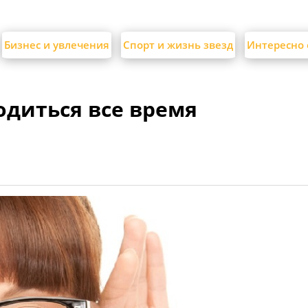
Бизнес и увлечения
Спорт и жизнь звезд
Интересно 
одиться все время