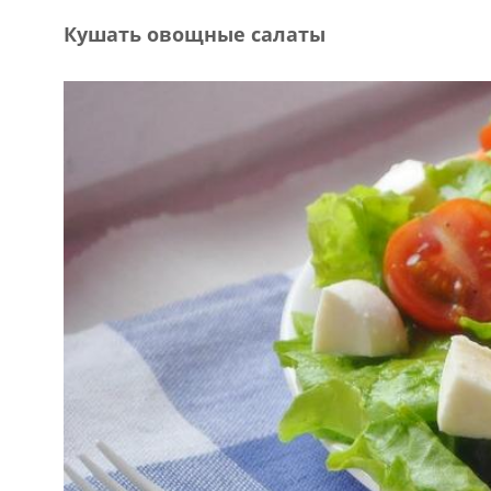
Кушать овощные салаты