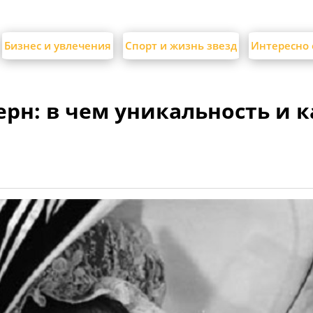
Бизнес и увлечения
Спорт и жизнь звезд
Интересно 
рн: в чем уникальность и к