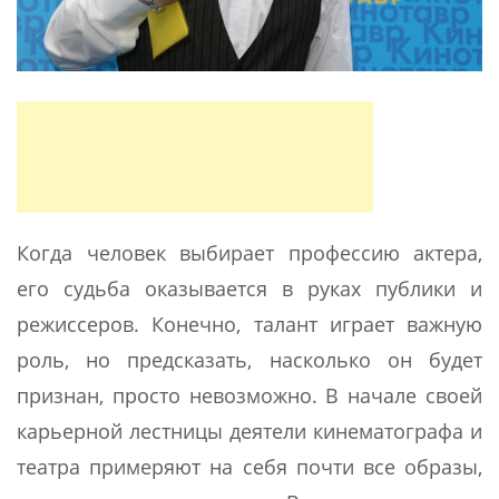
Когда человек выбирает профессию актера,
его судьба оказывается в руках публики и
режиссеров. Конечно, талант играет важную
роль, но предсказать, насколько он будет
признан, просто невозможно. В начале своей
карьерной лестницы деятели кинематографа и
театра примеряют на себя почти все образы,