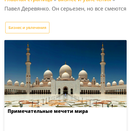
Павел Деревянко. Он серьезен, но все смеются
Бизнес и увлечения
Примечательные мечети мира