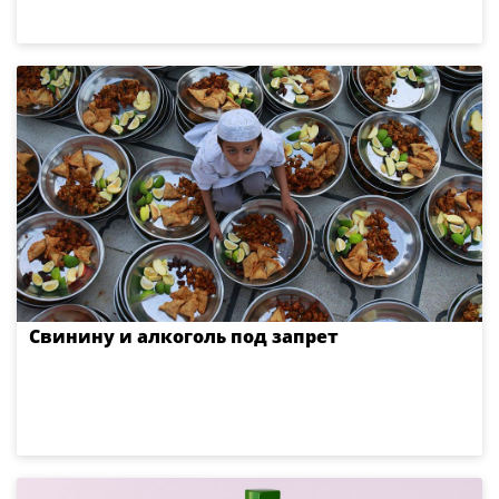
Свинину и алкоголь под запрет