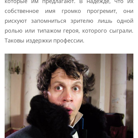
которые им предлагают. В надежде, что их
собственное имя громко прогремит, они
рискуют запомниться зрителю лишь одной
ролью или типажом героя, которого сыграли.
Таковы издержки профессии.