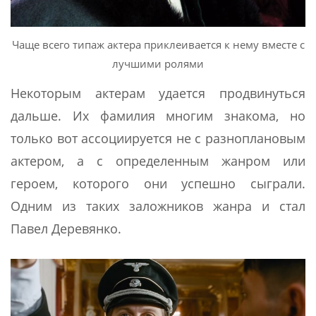
Чаще всего типаж актера приклеивается к нему вместе с
лучшими ролями
Некоторым актерам удается продвинуться
дальше. Их фамилия многим знакома, но
только вот ассоциируется не с разноплановым
актером, а с определенным жанром или
героем, которого они успешно сыграли.
Одним из таких заложников жанра и стал
Павел Деревянко.