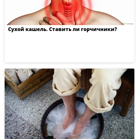
Сухой кашель. Ставить ли горчичники?