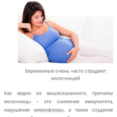
Беременные очень часто страдают
молочницей
Как видно из вышесказанного, причины
молочницы – это снижение иммунитета,
нарушение микрофлоры, а также создание