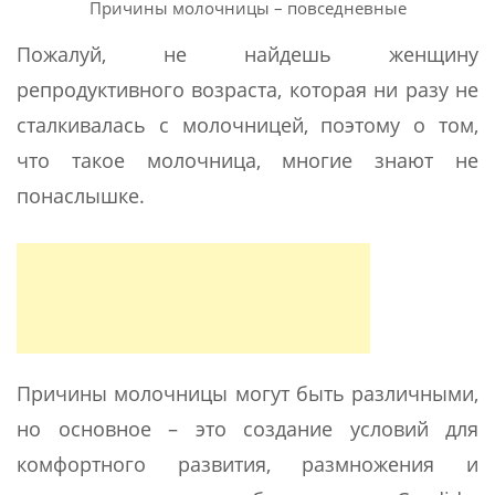
Причины молочницы – повседневные
Пожалуй, не найдешь женщину
репродуктивного возраста, которая ни разу не
сталкивалась с молочницей, поэтому о том,
что такое молочница, многие знают не
понаслышке.
Причины молочницы могут быть различными,
но основное – это создание условий для
комфортного развития, размножения и