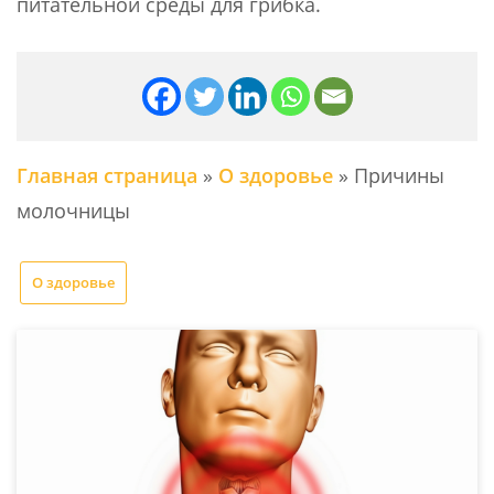
питательной среды для грибка.
Главная страница
»
О здоровье
»
Причины
молочницы
О здоровье