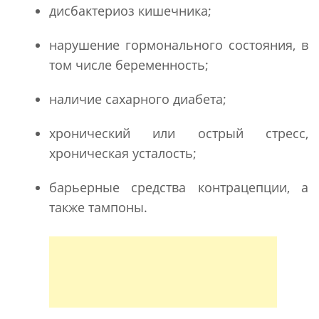
дисбактериоз кишечника;
нарушение гормонального состояния, в
том числе беременность;
наличие сахарного диабета;
хронический или острый стресс,
хроническая усталость;
барьерные средства контрацепции, а
также тампоны.