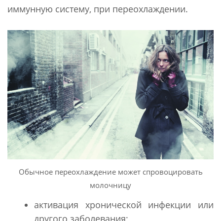
иммунную систему, при переохлаждении.
Обычное переохлаждение может спровоцировать
молочницу
активация хронической инфекции или
другого заболевания;