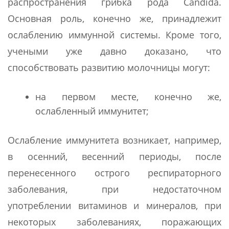
распространения грибка рода Candida.
Основная роль, конечно же, принадлежит
ослаблению иммунной системы. Кроме того,
учеными уже давно доказано, что
способствовать развитию молочницы могут:
на первом месте, конечно же,
ослабленный иммунитет;
Ослабление иммунитета возникает, например,
в осенний, весенний периоды, после
перенесенного острого респираторного
заболевания, при недостаточном
употреблении витаминов и минералов, при
некоторых заболеваниях, поражающих