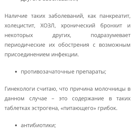
Наличие таких заболеваний, как панкреатит,
холецистит, ХОЗЛ, хронический бронхит и
некоторых других, подразумевает
периодические их обострения с возможным
присоединением инфекции.
противозачаточные препараты;
Гинекологи считаю, что причина молочницы в
данном случае – это содержание в таких
таблетках эстрогена, «питающего» грибок.
антибиотики;