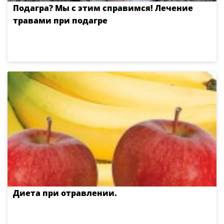
Подагра? Мы с этим справимся! Лечение
травами при подагре
Диета при отравлении.