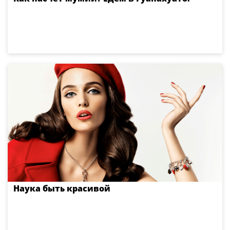
Наука быть красивой