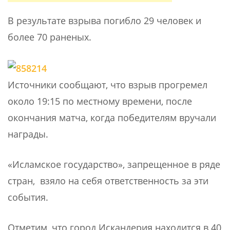
В результате взрыва погибло 29 человек и
более 70 раненых.
Источники сообщают, что взрыв прогремел
около 19:15 по местному времени, после
окончания матча, когда победителям вручали
награды.
«Исламское государство», запрещенное в ряде
стран, взяло на себя ответственность за эти
события.
Отметим, что город Искандерия находится в 40