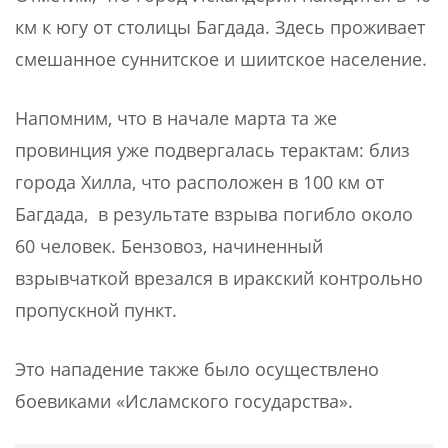
км к югу от столицы Багдада. Здесь проживает
смешанное суннитское и шиитское население.
Напомним, что в начале марта та же
провинция уже подвергалась терактам: близ
города Хилла, что расположен в 100 км от
Багдада, в результате взрыва погибло около
60 человек. Бензовоз, начиненный
взрывчаткой врезался в иракский контрольно
пропускной пункт.
Это нападение также было осуществлено
боевиками «Исламского государства».