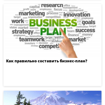
Как правильно составить бизнес-план?