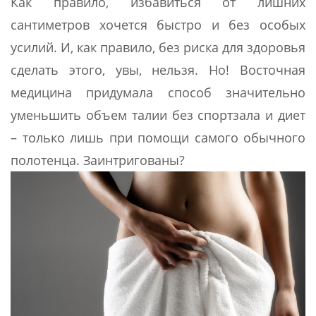
Как правило, избавиться от лишних
сантиметров хочется быстро и без особых
усилий. И, как правило, без риска для здоровья
сделать этого, увы, нельзя. Но! Восточная
медицина придумала способ значительно
уменьшить объем талии без спортзала и диет
– только лишь при помощи самого обычного
полотенца. Заинтригованы?