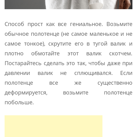
Способ прост как все гениальное. Возьмите
обычное полотенце (не самое маленькое и не
самое тонкое), скрутите его в тугой валик и
плотно обмотайте этот валик скотчем.
Постарайтесь сделать это так, чтобы даже при
давлении валик не сплющивался. Если
полотенце все же существенно
деформируется, возьмите полотенце
побольше.