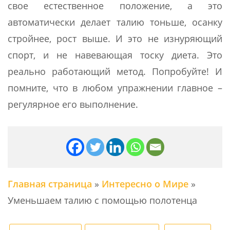
свое естественное положение, а это
автоматически делает талию тоньше, осанку
стройнее, рост выше. И это не изнуряющий
спорт, и не навевающая тоску диета. Это
реально работающий метод. Попробуйте! И
помните, что в любом упражнении главное –
регулярное его выполнение.
Главная страница
»
Интересно о Мире
»
Уменьшаем талию с помощью полотенца