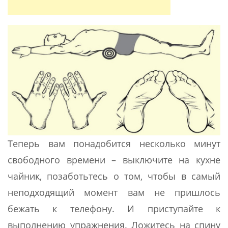
Теперь вам понадобится несколько минут
свободного времени – выключите на кухне
чайник, позаботьтесь о том, чтобы в самый
неподходящий момент вам не пришлось
бежать к телефону. И приступайте к
выполнению упражнения. Ложитесь на спину