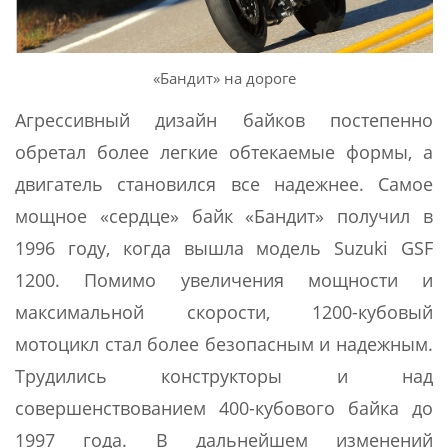
«Бандит» на дороге
Агрессивный дизайн байков постепенно
обретал более легкие обтекаемые формы, а
двигатель становился все надежнее. Самое
мощное «сердце» байк «Бандит» получил в
1996 году, когда вышла модель Suzuki GSF
1200. Помимо увеличения мощности и
максимальной скорости, 1200-кубовый
мотоцикл стал более безопасным и надежным.
Трудились конструкторы и над
совершенствованием 400-кубового байка до
1997 года. В дальнейшем изменений