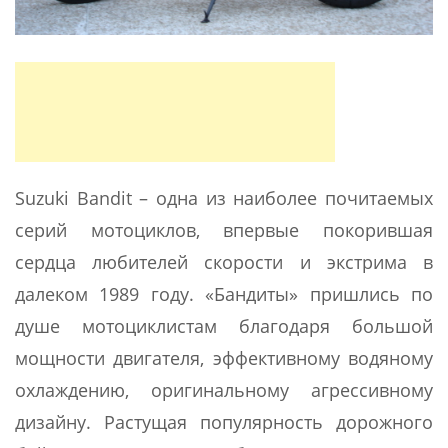
Suzuki Bandit – одна из наиболее почитаемых
серий мотоциклов, впервые покорившая
сердца любителей скорости и экстрима в
далеком 1989 году. «Бандиты» пришлись по
душе мотоциклистам благодаря большой
мощности двигателя, эффективному водяному
охлаждению, оригинальному агрессивному
дизайну. Растущая популярность дорожного