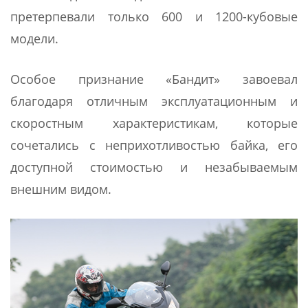
претерпевали только 600 и 1200-кубовые
модели.
Особое признание «Бандит» завоевал
благодаря отличным эксплуатационным и
скоростным характеристикам, которые
сочетались с неприхотливостью байка, его
доступной стоимостью и незабываемым
внешним видом.