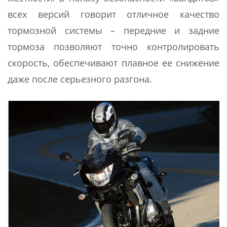
всех версий говорит отличное качество
тормозной системы – передние и задние
тормоза позволяют точно контролировать
скорость, обеспечивают плавное ее снижение
даже после серьезного разгона.