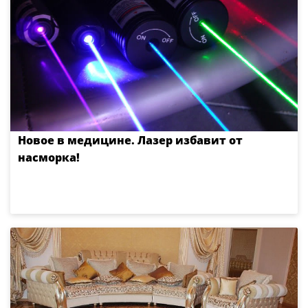
Новое в медицине. Лазер избавит от
насморка!