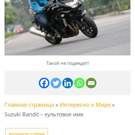
Такой не подведет!
Главная страница
»
Интересно о Мире
»
Suzuki Bandit – культовое имя
Интересно о Мире