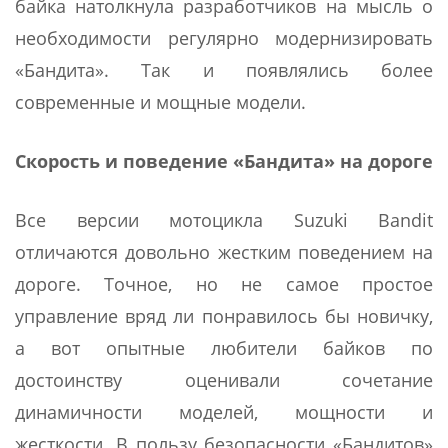
байка натолкнула разработчиков на мысль о
необходимости регулярно модернизировать
«Бандита». Так и появлялись более
современные и мощные модели.
Скорость и поведение «Бандита» на дороге
Все версии мотоцикла Suzuki Bandit
отличаются довольно жестким поведением на
дороге. Точное, но не самое простое
управление вряд ли понравилось бы новичку,
а вот опытные любители байков по
достоинству оценивали сочетание
динамичности моделей, мощности и
жесткости. В пользу безопасности «Бандитов»