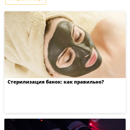
Стерилизация банок: как правильно?