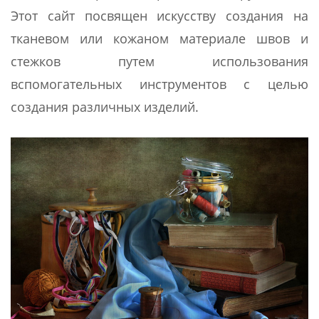
Этот сайт посвящен искусству создания на
тканевом или кожаном материале швов и
стежков путем использования
вспомогательных инструментов с целью
создания различных изделий.