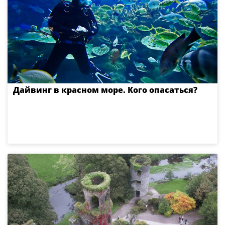
Дайвинг в красном море. Кого опасаться?