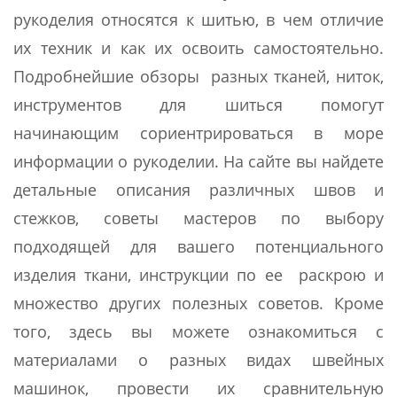
рукоделия относятся к шитью, в чем отличие
их техник и как их освоить самостоятельно.
Подробнейшие обзоры разных тканей, ниток,
инструментов для шиться помогут
начинающим сориентрироваться в море
информации о рукоделии. На сайте вы найдете
детальные описания различных швов и
стежков, советы мастеров по выбору
подходящей для вашего потенциального
изделия ткани, инструкции по ее раскрою и
множество других полезных советов. Кроме
того, здесь вы можете ознакомиться с
материалами о разных видах швейных
машинок, провести их сравнительную