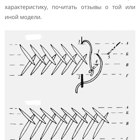
характеристику, почитать отзывы о той или
иной модели.