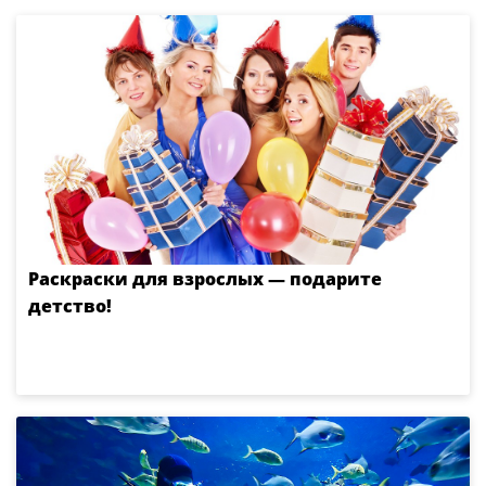
Раскраски для взрослых — подарите
детство!