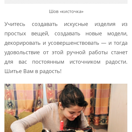
Шов «кисточка»
Учитесь создавать искусные изделия из
простых вещей, создавать новые модели,
декорировать и усовершенствовать — и тогда
удовольствие от этой ручной работы станет
для вас постоянным источником радости.
Шитье Вам в радость!