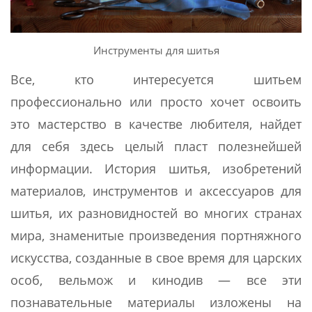
Инструменты для шитья
Все, кто интересуется шитьем
профессионально или просто хочет освоить
это мастерство в качестве любителя, найдет
для себя здесь целый пласт полезнейшей
информации. История шитья, изобретений
материалов, инструментов и аксессуаров для
шитья, их разновидностей во многих странах
мира, знаменитые произведения портняжного
искусства, созданные в свое время для царских
особ, вельмож и кинодив — все эти
познавательные материалы изложены на