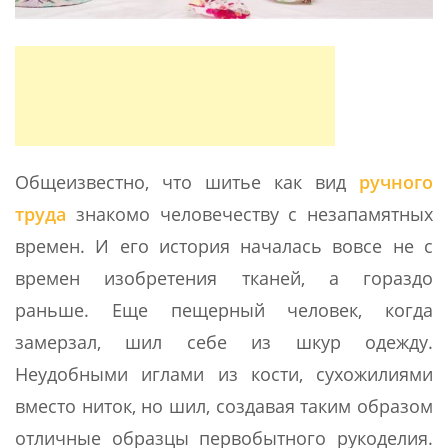
Общеизвестно, что шитье как вид
ручного
труда
знакомо человечеству с незапамятных
времен. И его история началась вовсе не с
времен изобретения тканей, а гораздо
раньше. Еще пещерный человек, когда
замерзал, шил себе из шкур одежду.
Неудобными иглами из кости, сухожилиями
вместо ниток, но шил, создавая таким образом
отличные образцы первобытного рукоделия.