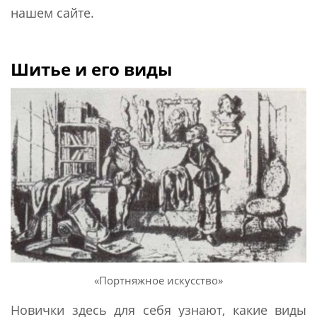
нашем сайте.
Шитье и его виды
«Портняжное искусство»
Новички здесь для себя узнают, какие виды