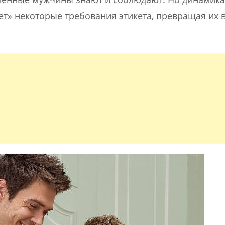
ет» некоторые требования этикета, превращая их 