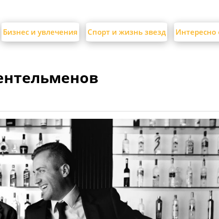
Бизнес и увлечения
Спорт и жизнь звезд
Интересно 
жентельменов