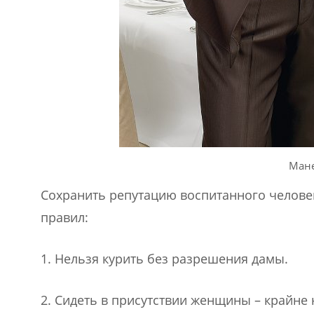
Ман
Сохранить репутацию воспитанного челове
правил:
1. Нельзя курить без разрешения дамы.
2. Сидеть в присутствии женщины – крайне