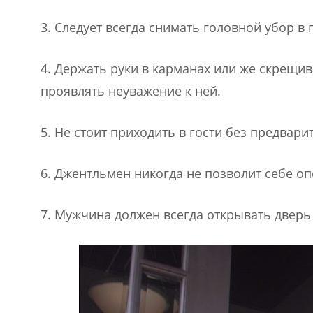
3. Следует всегда снимать головной убор 
4. Держать руки в карманах или же скрещив
проявлять неуважение к ней.
5. Не стоит приходить в гости без предвар
6. Джентльмен никогда не позволит себе оп
7. Мужчина должен всегда открывать двер