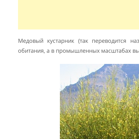
Медовый кустарник (так переводится на
обитания, а в промышленных масштабах вы