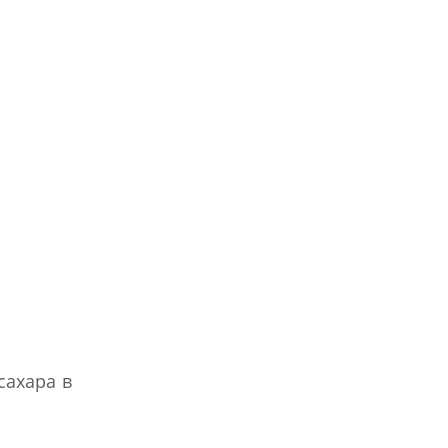
сахара в