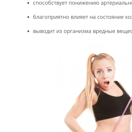
способствует понижению артериально
благоприятно влияет на состояние ко
выводит из организма вредные вещес