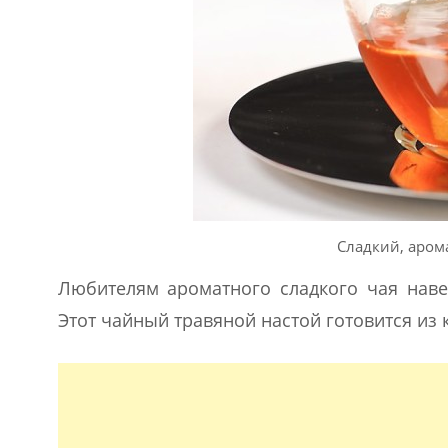
Сладкий, аро
Любителям ароматного сладкого чая наве
Этот чайный травяной настой готовится из 