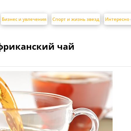
Бизнес и увлечения
Спорт и жизнь звезд
Интересно 
фриканский чай