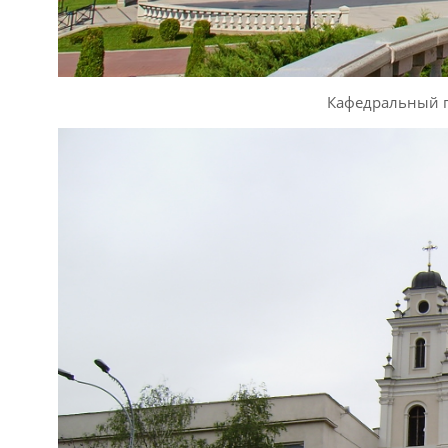
Кафедральный п