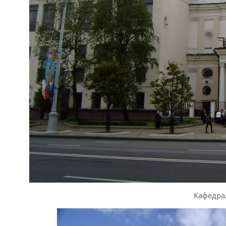
Кафедра