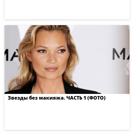
Звезды без макияжа. ЧАСТЬ 1 (ФОТО)