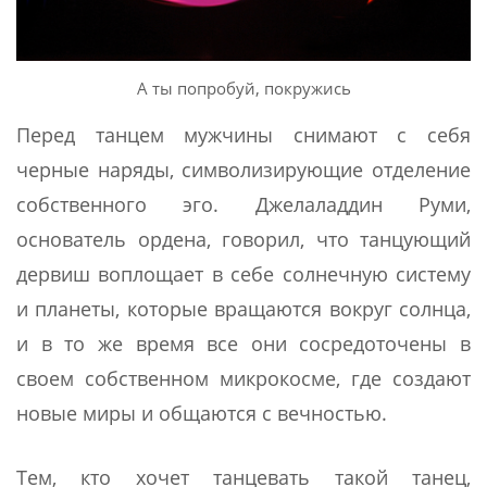
А ты попробуй, покружись
Перед танцем мужчины снимают с себя
черные наряды, символизирующие отделение
собственного эго. Джелаладдин Руми,
основатель ордена, говорил, что танцующий
дервиш воплощает в себе солнечную систему
и планеты, которые вращаются вокруг солнца,
и в то же время все они сосредоточены в
своем собственном микрокосме, где создают
новые миры и общаются с вечностью.
Тем, кто хочет танцевать такой танец,