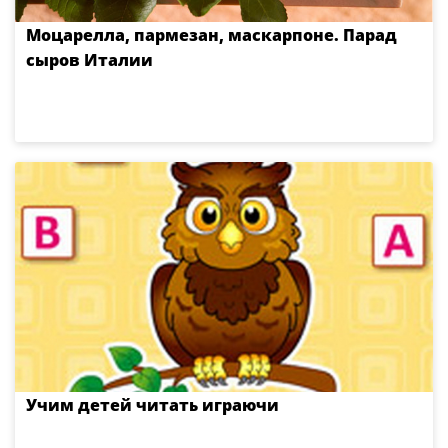
Моцарелла, пармезан, маскарпоне. Парад
сыров Италии
Учим детей читать играючи