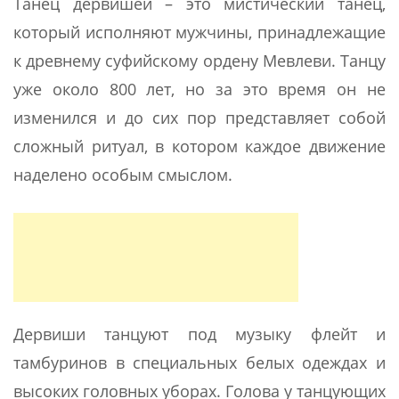
Танец дервишей – это мистический танец,
который исполняют мужчины, принадлежащие
к древнему суфийскому ордену Мевлеви. Танцу
уже около 800 лет, но за это время он не
изменился и до сих пор представляет собой
сложный ритуал, в котором каждое движение
наделено особым смыслом.
Дервиши танцуют под музыку флейт и
тамбуринов в специальных белых одеждах и
высоких головных уборах. Голова у танцующих