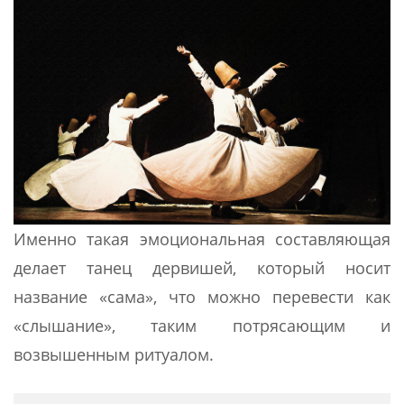
Именно такая эмоциональная составляющая
делает танец дервишей, который носит
название «сама», что можно перевести как
«слышание», таким потрясающим и
возвышенным ритуалом.