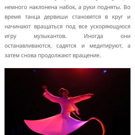
немного наклонена набок, а руки подняты. Во
время танца дервиши становятся в круг и
начинают вращаться под все ускоряющуюся
игру музыкантов. Иногда они
останавливаются, садятся и медитируют, а
затем снова продолжают вращение.