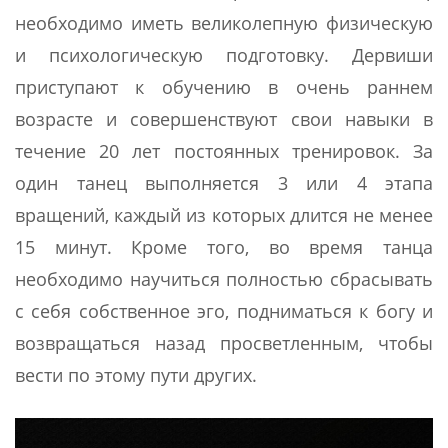
необходимо иметь великолепную физическую
и психологическую подготовку. Дервиши
приступают к обучению в очень раннем
возрасте и совершенствуют свои навыки в
течение 20 лет постоянных тренировок. За
один танец выполняется 3 или 4 этапа
вращений, каждый из которых длится не менее
15 минут. Кроме того, во время танца
необходимо научиться полностью сбрасывать
с себя собственное эго, подниматься к богу и
возвращаться назад просветленным, чтобы
вести по этому пути других.