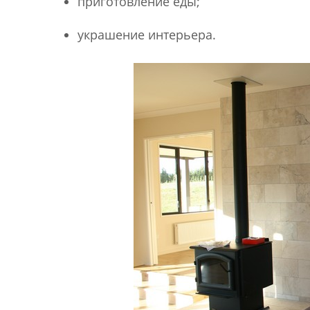
приготовление еды;
украшение интерьера.