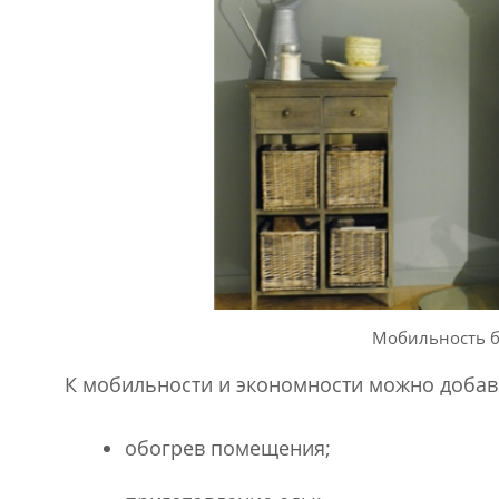
Мобильность б
К мобильности и экономности можно добав
обогрев помещения;