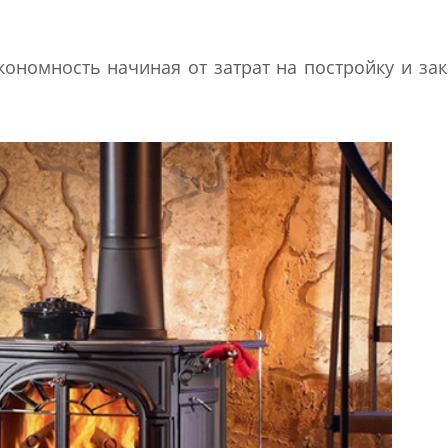
кономность начиная от затрат на постройку и за