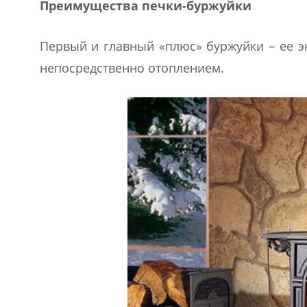
Преимущества печки-буржуйки
Первый и главный «плюс» буржуйки – ее э
непосредственно отоплением.