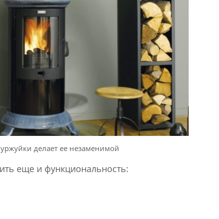
уржуйки делает ее незаменимой
ить еще и функциональность: