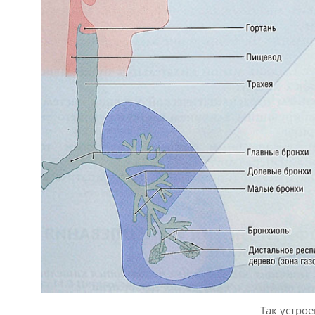
Так устро