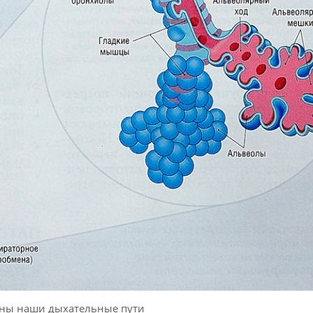
ены наши дыхательные пути