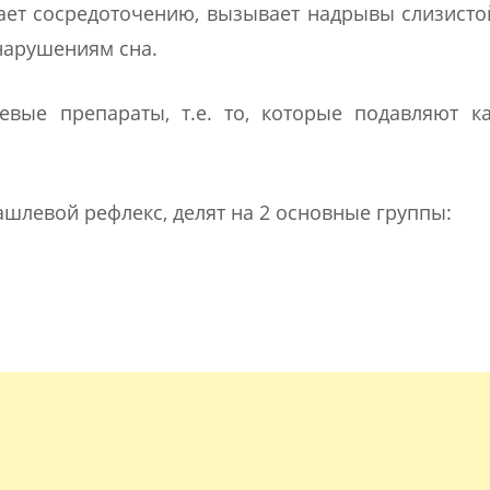
ет сосредоточению, вызывает надрывы слизисто
нарушениям сна.
евые препараты, т.е. то, которые подавляют к
шлевой рефлекс, делят на 2 основные группы: