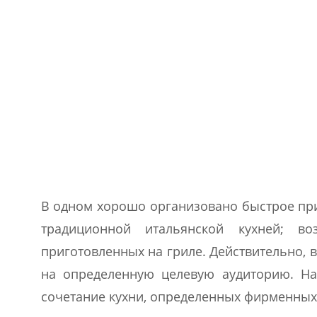
В одном хорошо организовано быстрое при
традиционной итальянской кухней; воз
приготовленных на гриле. Действительно, 
на определенную целевую аудиторию. На
сочетание кухни, определенных фирменных