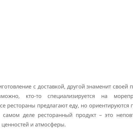
готовление с доставкой, другой знаменит своей 
можно, кто-то специализируется на морепро
все рестораны предлагают еду, но ориентируются 
 самом деле ресторанный продукт – это непов
 ценностей и атмосферы.