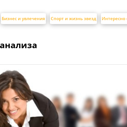
Бизнес и увлечения
Спорт и жизнь звезд
Интересно 
 анализа