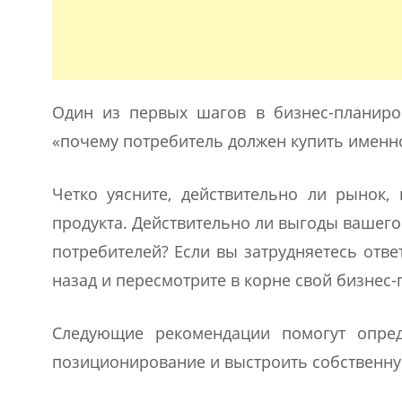
Один из первых шагов в бизнес-планиро
«почему потребитель должен купить именно
Четко уясните, действительно ли рынок
продукта. Действительно ли выгоды вашег
потребителей? Если вы затрудняетесь отве
назад и пересмотрите в корне свой бизнес-
Следующие рекомендации помогут опред
позиционирование и выстроить собственну