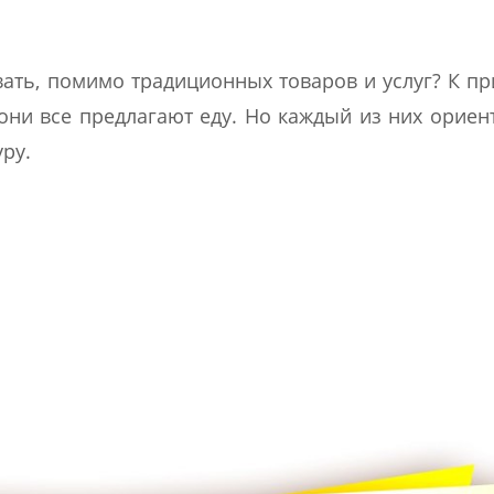
ать, помимо традиционных товаров и услуг? К пр
они все предлагают еду. Но каждый из них ориен
ру.