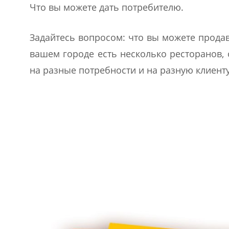
Что вы можете дать потребителю.
Задайтесь вопросом: что вы можете продав
вашем городе есть несколько ресторанов, 
на разные потребности и на разную клиенту