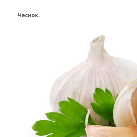
Чеснок.