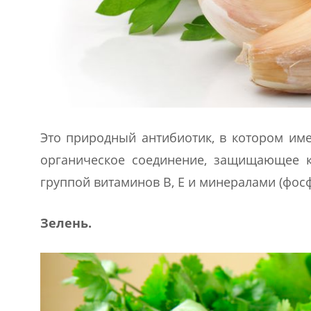
Это природный антибиотик, в котором име
органическое соединение, защищающее к
группой витаминов В, Е и минералами (фосфо
Зелень.