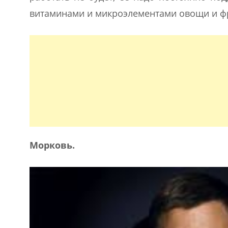
витаминами и микроэлементами овощи и ф
Морковь.