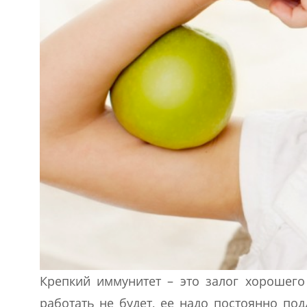
Крепкий иммунитет – это залог хорошего
работать не будет, ее надо постоянно по