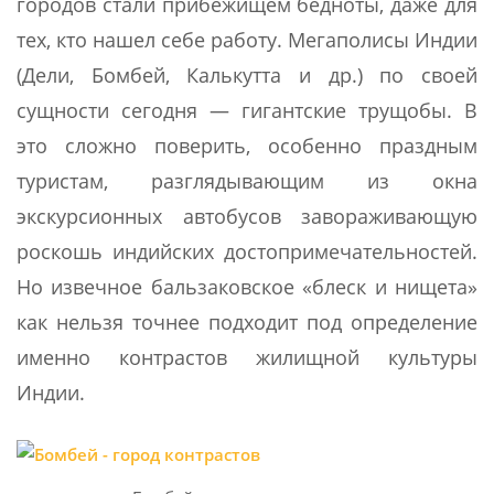
городов стали прибежищем бедноты, даже для
тех, кто нашел себе работу. Мегаполисы Индии
(Дели, Бомбей, Калькутта и др.) по своей
сущности сегодня — гигантские трущобы. В
это сложно поверить, особенно праздным
туристам, разглядывающим из окна
экскурсионных автобусов завораживающую
роскошь индийских достопримечательностей.
Но извечное бальзаковское «блеск и нищета»
как нельзя точнее подходит под определение
именно контрастов жилищной культуры
Индии.