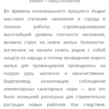
Бомбей — город контрастов
Во времена колониального прошлого Индии
массовое стечения населения в города в
поисках работы, спровоцировавшее
высочайший уровень плотности населения,
вызвало спрос на новое жилье. Колонисты-
англичане не желали селить рядом с собой
нищету из народа и потому возведения нового
жилья для провинциалов проводилось на
скорую руку, хаотично и некачественно.
Водопровод, канализации, соблюдения
элементарных санитарных норм — все это
было излишней роскошью для стремительно
растущих новых районов. Как следствие,