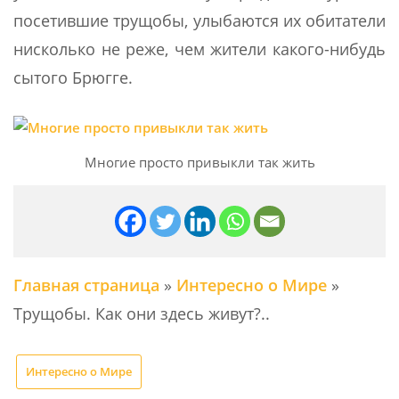
посетившие трущобы, улыбаются их обитатели
нисколько не реже, чем жители какого-нибудь
сытого Брюгге.
Многие просто привыкли так жить
Главная страница
»
Интересно о Мире
»
Трущобы. Как они здесь живут?..
Интересно о Мире