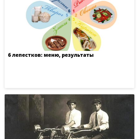
6 лепестков: меню, результаты