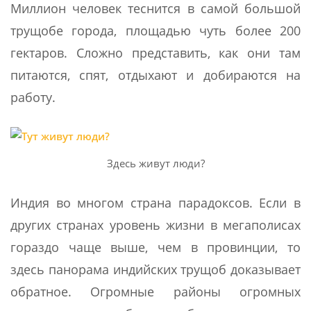
Миллион человек теснится в самой большой
трущобе города, площадью чуть более 200
гектаров. Сложно представить, как они там
питаются, спят, отдыхают и добираются на
работу.
Здесь живут люди?
Индия во многом страна парадоксов. Если в
других странах уровень жизни в мегаполисах
гораздо чаще выше, чем в провинции, то
здесь панорама индийских трущоб доказывает
обратное. Огромные районы огромных