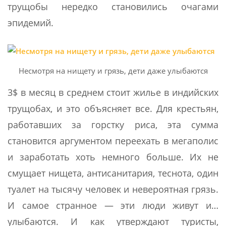
трущобы нередко становились очагами
эпидемий.
Несмотря на нищету и грязь, дети даже улыбаются
3$ в месяц в среднем стоит жилье в индийских
трущобах, и это объясняет все. Для крестьян,
работавших за горстку риса, эта сумма
становится аргументом переехать в мегаполис
и заработать хоть немного больше. Их не
смущает нищета, антисанитария, теснота, один
туалет на тысячу человек и невероятная грязь.
И самое странное — эти люди живут и…
улыбаются. И как утверждают туристы,