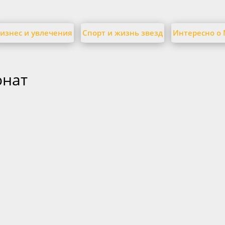
изнес и увлечения
Спорт и жизнь звезд
Интересно о
онат