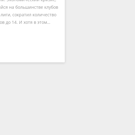
йся на большинстве клубов
лиги, сократил количество
ов до 14. И хотя в этом…