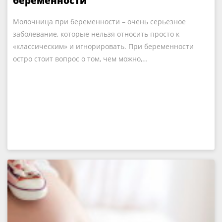
беременности
Молочница при беременности – очень серьезное
заболевание, которые нельзя относить просто к
«классическим» и игнорировать. При беременности
остро стоит вопрос о том, чем можно,…