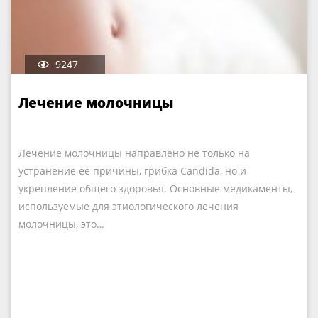
9247
Лечение молочницы
Лечение молочницы направлено не только на
устранение ее причины, грибка Candida, но и
укрепление общего здоровья. Основные медикаменты,
используемые для этиологического лечения
молочницы, это…