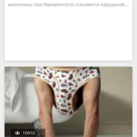
молочницы при беременности становится нарушения…
10910