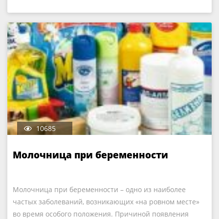
10685
Молочница при беременности
Молочница при беременности – одно из наиболее
частых заболеваний, возникающих «на ровном месте»
во время особого положения. Причиной появления