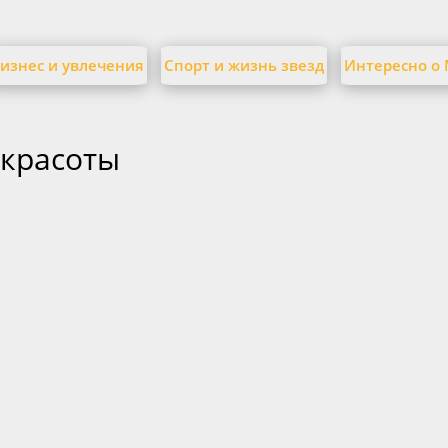
изнес и увлечения
Спорт и жизнь звезд
Интересно о
красоты