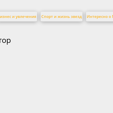
изнес и увлечения
Спорт и жизнь звезд
Интересно о
тор