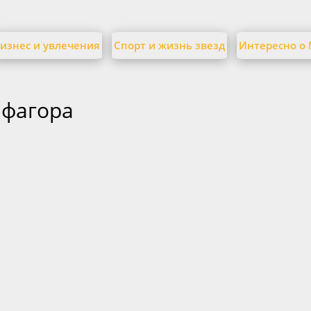
изнес и увлечения
Спорт и жизнь звезд
Интересно о
ифагора