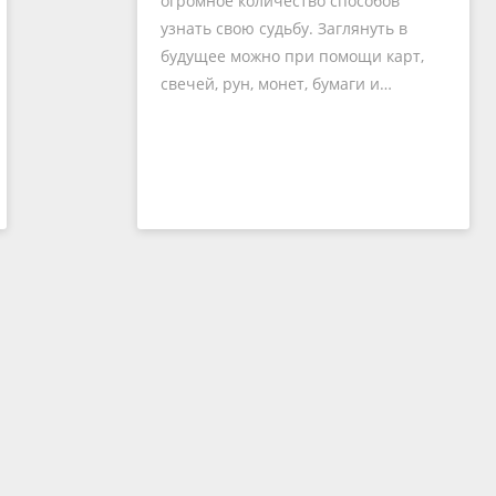
огромное количество способов
узнать свою судьбу. Заглянуть в
будущее можно при помощи карт,
свечей, рун, монет, бумаги и…