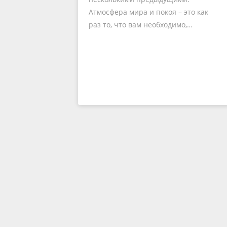
Атмосфера мира и покоя – это как
раз то, что вам необходимо,…