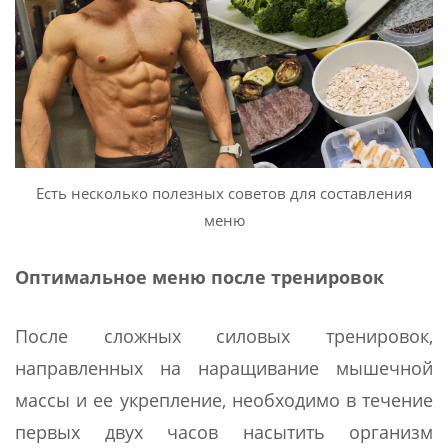
Есть несколько полезных советов для составления
меню
Оптимальное меню после тренировок
После сложных силовых тренировок,
направленных на наращивание мышечной
массы и ее укрепление, необходимо в течение
первых двух часов насытить организм