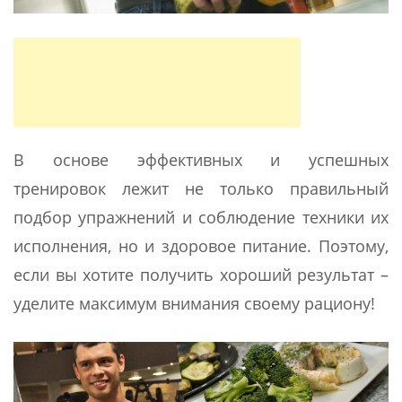
В основе эффективных и успешных
тренировок лежит не только правильный
подбор упражнений и соблюдение техники их
исполнения, но и здоровое питание. Поэтому,
если вы хотите получить хороший результат –
уделите максимум внимания своему рациону!