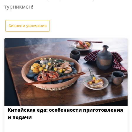
турникмен!
Бизнес и увлечения
Китайская еда: особенности приготовления
и подачи