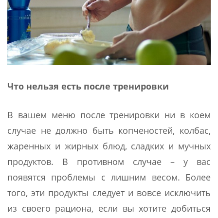
Что нельзя есть после тренировки
В вашем меню после тренировки ни в коем
случае не должно быть копченостей, колбас,
жаренных и жирных блюд, сладких и мучных
продуктов. В противном случае – у вас
появятся проблемы с лишним весом. Более
того, эти продукты следует и вовсе исключить
из своего рациона, если вы хотите добиться