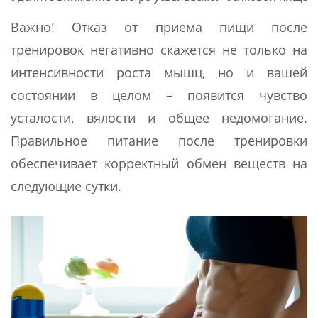
Важно! Отказ от приема пищи после
тренировок негативно скажется не только на
интенсивности роста мышц, но и вашей
состоянии в целом – появится чувство
усталости, вялости и общее недомогание.
Правильное питание после тренировки
обеспечивает корректный обмен веществ на
следующие сутки.