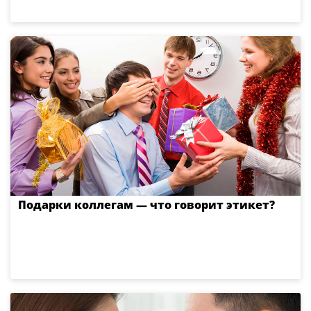
Подарки коллегам — что говорит этикет?