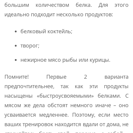
большим количеством белка. Для этого
идеально подходит несколько продуктов:
белковый коктейль;
творог;
нежирное мясо рыбы или курицы.
Помните! Первые 2 варианта
предпочтительнее, так как эти продукты
насыщены «быстроусвояемыми» белками. С
мясом же дела обстоят немного иначе – оно
усваивается медленнее. Поэтому, если место
ваших тренировок находится вдали от дома, не