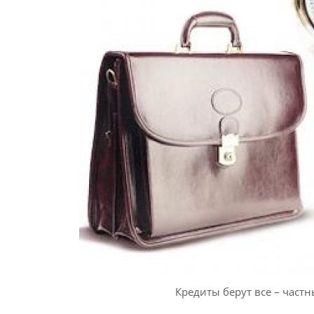
Кредиты берут все – част