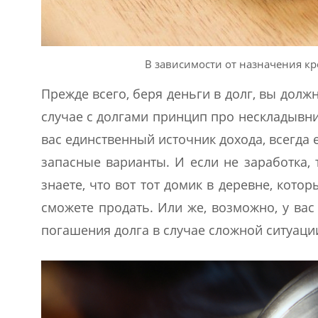
В зависимости от назначения кр
Прежде всего, беря деньги в долг, вы должн
случае с долгами принцип про нескладывния
вас единственный источник дохода, всегда 
запасные варианты. И если не заработка, 
знаете, что вот тот домик в деревне, котор
сможете продать. Или же, возможно, у вас
погашения долга в случае сложной ситуаци