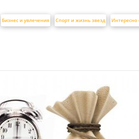
Бизнес и увлечения
Спорт и жизнь звезд
Интересно 