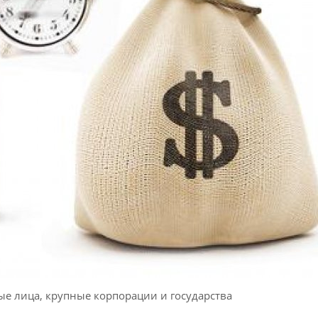
ные лица, крупные корпорации и государства