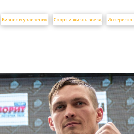
Бизнес и увлечения
Спорт и жизнь звезд
Интересно 