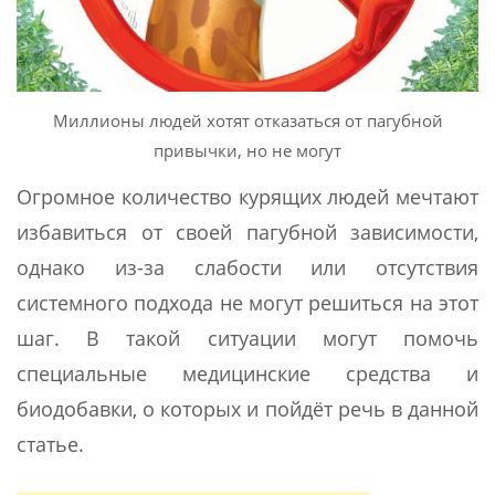
Миллионы людей хотят отказаться от пагубной
привычки, но не могут
Огромное количество курящих людей мечтают
избавиться от своей пагубной зависимости,
однако из-за слабости или отсутствия
системного подхода не могут решиться на этот
шаг. В такой ситуации могут помочь
специальные медицинские средства и
биодобавки, о которых и пойдёт речь в данной
статье.