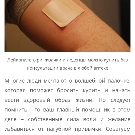
Лейкопалстыри, жвачки и леденцы можно купить без
консультации врача в любой аптеке
Многие люди мечтают о волшебной палочке,
которая поможет бросить курить и начать
вести здоровый образ жизни. Но следует
помнить, что ваш главный помощник в этом
деле – собственные сила воли и желание
избавиться от пагубной привычки. Советуем