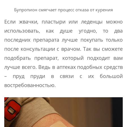
Бупропион смягчает процесс отказа от курения
Если жвачки, пластыри или леденцы можно
использовать, как душе угодно, то два
последних препарата лучше покупать только
после консультации с врачом. Так вы сможете
подобрать препарат, который подходит вам
лучше всего. Ведь в аптеках подобных средств
– пруд пруди в связи с их большой
востребованностью.