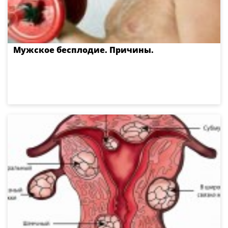
Мужское бесплодие. Причины.