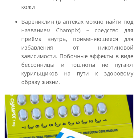
кожи
Варениклин (в аптеках можно найти под
названием Champix) – средство для
приёма внутрь, применяющееся для
избавления от никотиновой
зависимости. Побочные эффекты в виде
бессонницы и тошноты не пугают
курильщиков на пути к здоровому
образу жизни.