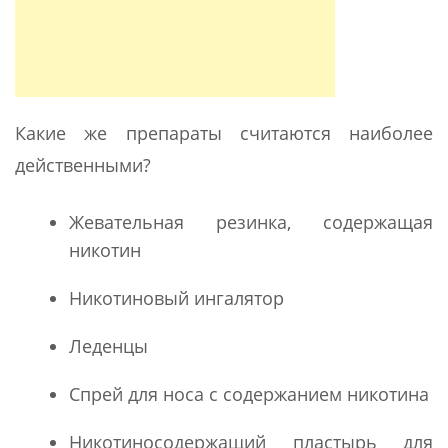
Какие же препараты считаются наиболее
действенными?
Жевательная резинка, содержащая
никотин
Никотиновый ингалятор
Леденцы
Спрей для носа с содержанием никотина
Никотиносодержащий пластырь для