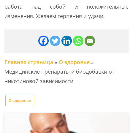
работа над собой и положительные
изменения. Желаем терпения и удачи!
Главная страница
»
О здоровье
»
Медицинские препараты и биодобавки от
никотиновой зависимости
О здоровье