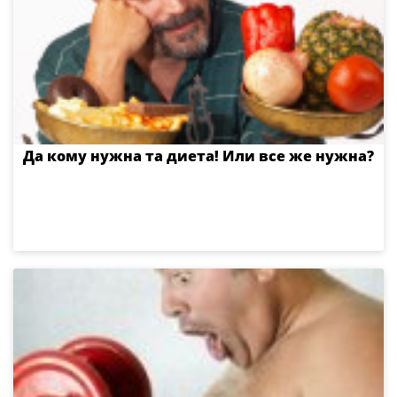
Да кому нужна та диета! Или все же нужна?