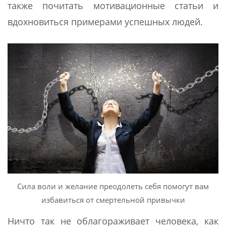
также почитать мотивационные статьи и
вдохновиться примерами успешных людей.
Сила воли и желание преодолеть себя помогут вам
избавиться от смертельной привычки
Ничто так не облагораживает человека, как