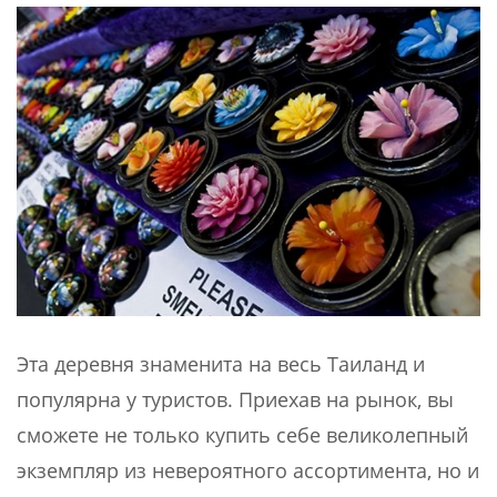
Эта деревня знаменита на весь Таиланд и
популярна у туристов. Приехав на рынок, вы
сможете не только купить себе великолепный
экземпляр из невероятного ассортимента, но и