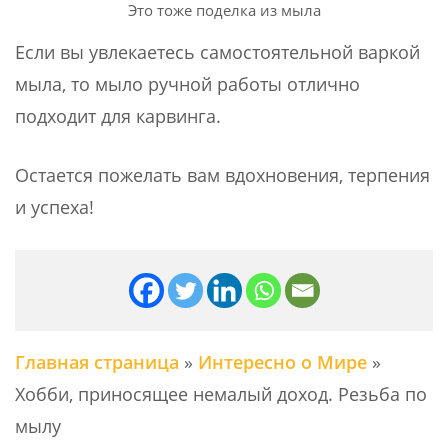
Это тоже поделка из мыла
Если вы увлекаетесь самостоятельной варкой
мыла, то мыло ручной работы отлично
подходит для карвинга.
Остается пожелать вам вдохновения, терпения
и успеха!
Главная страница
»
Интересно о Мире
»
Хобби, приносящее немалый доход. Резьба по
мылу