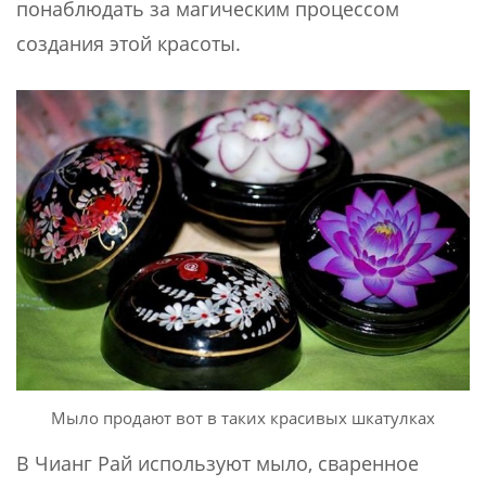
понаблюдать за магическим процессом
создания этой красоты.
Мыло продают вот в таких красивых шкатулках
В Чианг Рай используют мыло, сваренное