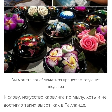
Вы можете понаблюдать за процессом создания
шедевра
К слову, искусство карвинга по мылу, хоть и не
достигло таких высот, как в Таиланде,