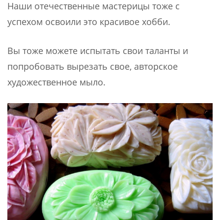
Наши отечественные мастерицы тоже с
успехом освоили это красивое хобби.
Вы тоже можете испытать свои таланты и
попробовать вырезать свое, авторское
художественное мыло.