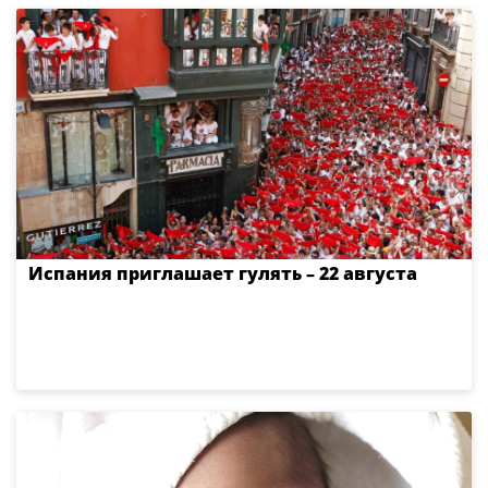
Испания приглашает гулять – 22 августа