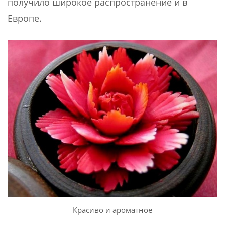
получило широкое распространение и в
Европе.
Красиво и ароматное