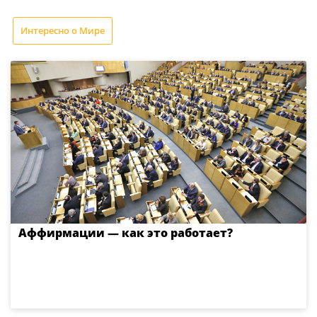
Интересно о Мире
Аффирмации — как это работает?