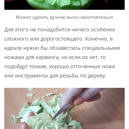
Можно сделать ручное мыло самостоятельно
Для этого не понадобится ничего особенно
сложного или дорогостоящего. Конечно, в
идеале нужно бы обзавестись специальными
ножами для карвинга, но если их нет, то
подойдут тонкие, хорошо отточенные ножи
или инструменты для резьбы по дереву.