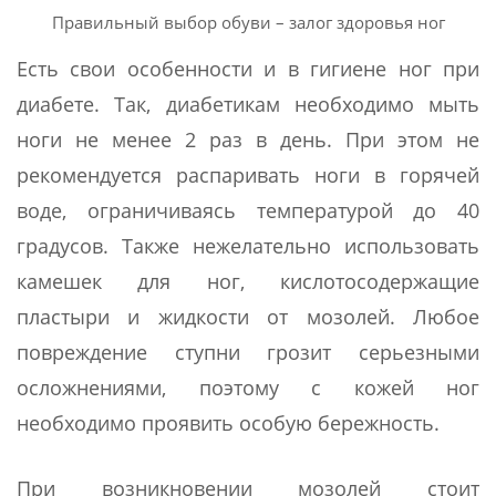
Правильный выбор обуви – залог здоровья ног
Есть свои особенности и в гигиене ног при
диабете. Так, диабетикам необходимо мыть
ноги не менее 2 раз в день. При этом не
рекомендуется распаривать ноги в горячей
воде, ограничиваясь температурой до 40
градусов. Также нежелательно использовать
камешек для ног, кислотосодержащие
пластыри и жидкости от мозолей. Любое
повреждение ступни грозит серьезными
осложнениями, поэтому с кожей ног
необходимо проявить особую бережность.
При возникновении мозолей стоит