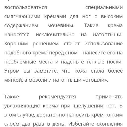
воспользоваться специальными
смягчающими кремами для ног с высоким
содержанием мочевины. Такие крема
наносятся исключительно на натоптыши.
Хорошим решением станет использование
подобного крема перед сном – нанесите его на
проблемные места и наденьте теплые носки.
Утром вы заметите, что кожа стала более
мягкой, а мозоли и натоптыши «отошли».
Также рекомендуется применять
увлажняющие крема при шелушении ног. В
этом случае, достаточно наносить крем тонким
слоем два раза в день. Избегайте скопления