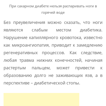
При сахарном диабете нельзя распаривать ноги в
горячей воде
Без преувеличения можно сказать, что ноги
являются слабым местом диабетика.
Нарушение капиллярного кровотока, известно
как микроангиопатия, приводит к замедлению
регенеративных процессов. Как следствие,
любая травма нижних конечностей, начиная
растертым пальцем, может привести к
образованию долго не заживающих язв, а в
перспективе – диабетической стопы.