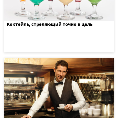
Коктейль, стреляющий точно в цель