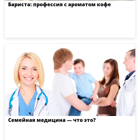
Бариста: профессия с ароматом кофе
Семейная медицина — что это?