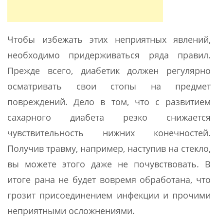
Чтобы избежать этих неприятных явлений,
необходимо придерживаться ряда правил.
Прежде всего, диабетик должен регулярно
осматривать свои стопы на предмет
повреждений. Дело в том, что с развитием
сахарного диабета резко снижается
чувствительность нижних конечностей.
Получив травму, например, наступив на стекло,
вы можете этого даже не почувствовать. В
итоге рана не будет вовремя обработана, что
грозит присоединением инфекции и прочими
неприятными осложнениями.