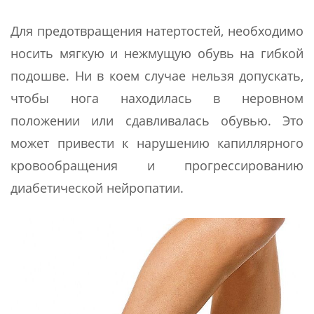
Для предотвращения натертостей, необходимо
носить мягкую и нежмущую обувь на гибкой
подошве. Ни в коем случае нельзя допускать,
чтобы нога находилась в неровном
положении или сдавливалась обувью. Это
может привести к нарушению капиллярного
кровообращения и прогрессированию
диабетической нейропатии.