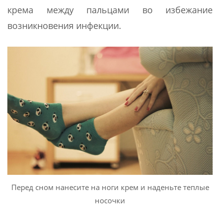
крема между пальцами во избежание
возникновения инфекции.
Перед сном нанесите на ноги крем и наденьте теплые
носочки