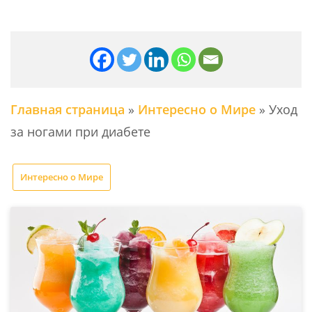
Главная страница
»
Интересно о Мире
»
Уход
за ногами при диабете
Интересно о Мире