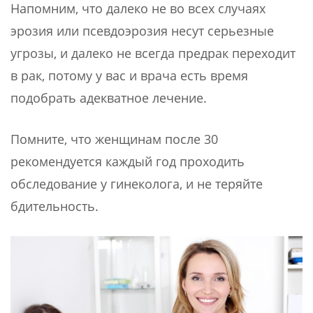
Напомним, что далеко не во всех случаях
эрозия или псевдоэрозия несут серьезные
угрозы, и далеко не всегда предрак переходит
в рак, потому у вас и врача есть время
подобрать адекватное лечение.
Помните, что женщинам после 30
рекомендуется каждый год проходить
обследование у гинеколога, и не теряйте
бдительность.