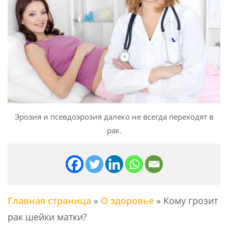
Эрозия и псевдоэрозия далеко не всегда переходят в
рак.
Главная страница
»
О здоровье
»
Кому грозит
рак шейки матки?