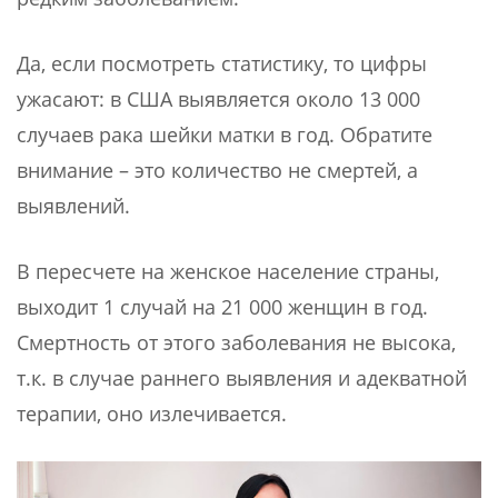
Да, если посмотреть статистику, то цифры
ужасают: в США выявляется около 13 000
случаев рака шейки матки в год. Обратите
внимание – это количество не смертей, а
выявлений.
В пересчете на женское население страны,
выходит 1 случай на 21 000 женщин в год.
Смертность от этого заболевания не высока,
т.к. в случае раннего выявления и адекватной
терапии, оно излечивается.