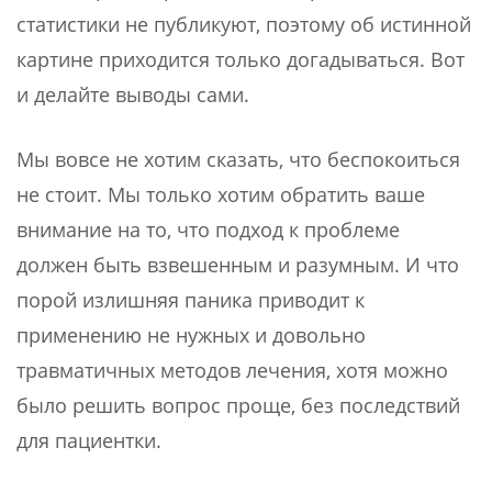
статистики не публикуют, поэтому об истинной
картине приходится только догадываться. Вот
и делайте выводы сами.
Мы вовсе не хотим сказать, что беспокоиться
не стоит. Мы только хотим обратить ваше
внимание на то, что подход к проблеме
должен быть взвешенным и разумным. И что
порой излишняя паника приводит к
применению не нужных и довольно
травматичных методов лечения, хотя можно
было решить вопрос проще, без последствий
для пациентки.