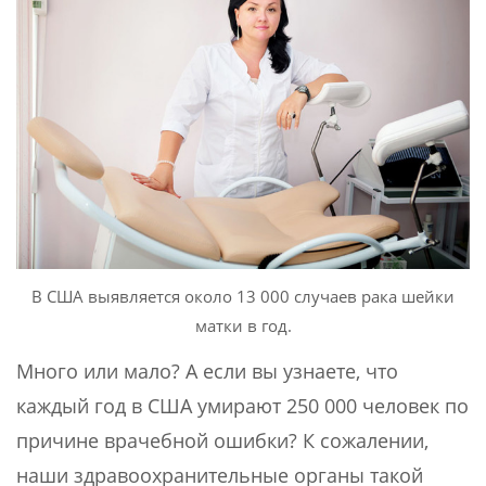
В США выявляется около 13 000 случаев рака шейки
матки в год.
Много или мало? А если вы узнаете, что
каждый год в США умирают 250 000 человек по
причине врачебной ошибки? К сожалении,
наши здравоохранительные органы такой