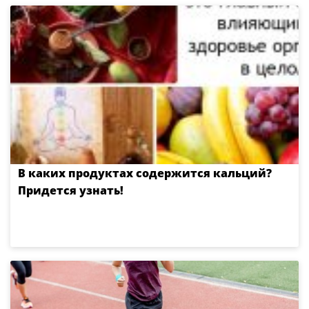
В каких продуктах содержится кальций?
Придется узнать!