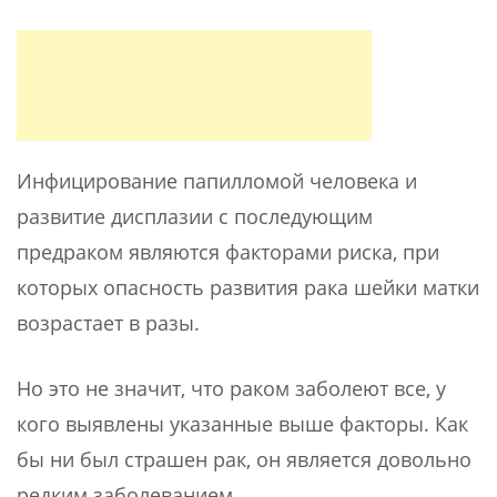
Инфицирование папилломой человека и
развитие дисплазии с последующим
предраком являются факторами риска, при
которых опасность развития рака шейки матки
возрастает в разы.
Но это не значит, что раком заболеют все, у
кого выявлены указанные выше факторы. Как
бы ни был страшен рак, он является довольно
редким заболеванием.