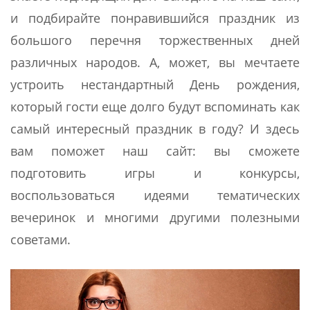
и подбирайте понравившийся праздник из
большого перечня торжественных дней
различных народов. А, может, вы мечтаете
устроить нестандартный День рождения,
который гости еще долго будут вспоминать как
самый интересный праздник в году? И здесь
вам поможет наш сайт: вы сможете
подготовить игры и конкурсы,
воспользоваться идеями тематических
вечеринок и многими другими полезными
советами.