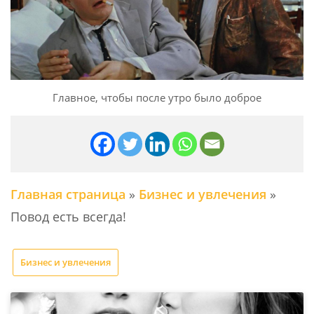
Главное, чтобы после утро было доброе
Главная страница
»
Бизнес и увлечения
»
Повод есть всегда!
Бизнес и увлечения