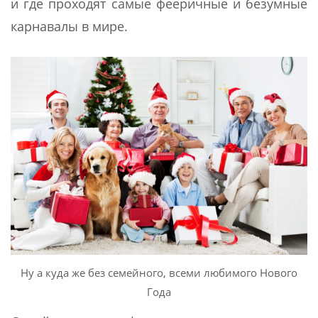
и где проходят самые фееричные и безумные
карнавалы в мире.
Ну а куда же без семейного, всеми любимого Нового
Года