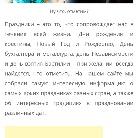
Ну что, отметим?
Праздники – это то, что сопровождает нас в
течение всей жизни. Дни рождения и
крестины, Новый Год и Рождество, День
бухгалтера и металлурга, день Независимости
и день взятия Бастилии – при желании, всегда
найдется, что отметить. На нашем сайте мы
собрали самую интересную информацию о
самых ярких праздниках разных стран, а также
об интересных традициях в праздновании
различных дат.