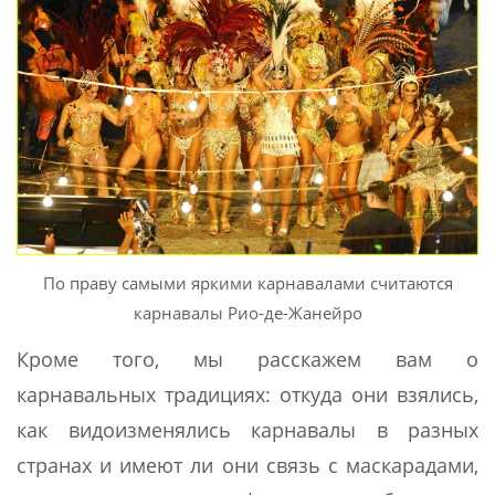
По праву самыми яркими карнавалами считаются
карнавалы Рио-де-Жанейро
Кроме того, мы расскажем вам о
карнавальных традициях: откуда они взялись,
как видоизменялись карнавалы в разных
странах и имеют ли они связь с маскарадами,