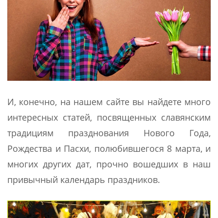
И, конечно, на нашем сайте вы найдете много
интересных статей, посвященных славянским
традициям празднования Нового Года,
Рождества и Пасхи, полюбившегося 8 марта, и
многих других дат, прочно вошедших в наш
привычный календарь праздников.