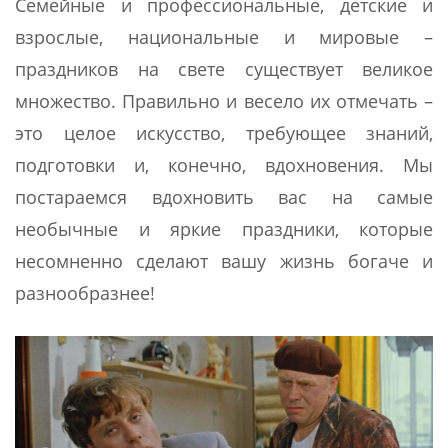
Семейные и профессиональные, детские и
взрослые, национальные и мировые –
праздников на свете существует великое
множество. Правильно и весело их отмечать –
это целое искусство, требующее знаний,
подготовки и, конечно, вдохновения. Мы
постараемся вдохновить вас на самые
необычные и яркие праздники, которые
несомненно сделают вашу жизнь богаче и
разнообразнее!