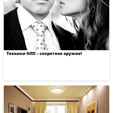
Техники НЛП – секретное оружие!