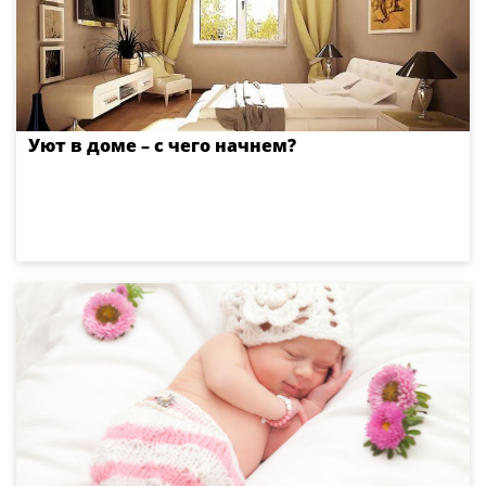
Уют в доме – с чего начнем?