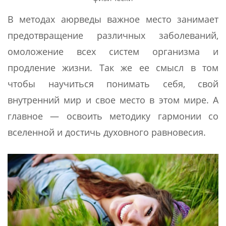
В методах аюрведы важное место занимает
предотвращение различных заболеваний,
омоложение всех систем организма и
продление жизни. Так же ее смысл в том
чтобы научиться понимать себя, свой
внутренний мир и свое место в этом мире. А
главное — освоить методику гармонии со
вселенной и достичь духовного равновесия.