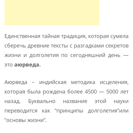
Единственная тайная традиция, которая сумела
сберечь древние тексты с разгадками секретов
жизни и долголетия по сегодняшний день —
это
аюрведа.
Аюрведа – индийская методика исцеления,
которая была рождена более 4500 — 5000 лет
назад. Буквально название этой науки
переводится как “принципы долголетия”или
“основы жизни”.