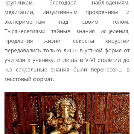
крупинкам, благодаря наблюдениям,
медитации, интуитивным прозрениям и
экспериментам над своим телом.
Тысячелетиями тайные знания исцеления,
продления жизни, секреты хирургии
передавались только лишь в устной форме от
учителя к ученику, и лишь в V-VI столетии до
н.э сакральные знания были перенесены в
текстовый формат.