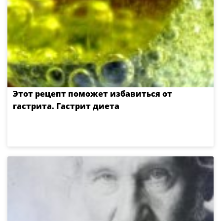
Этот рецепт поможет избавиться от
гастрита. Гастрит диета