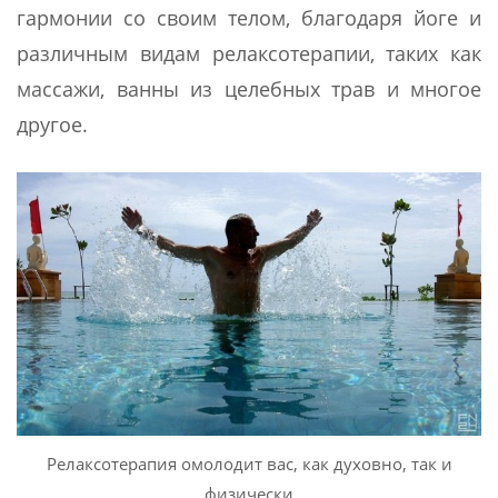
гармонии со своим телом, благодаря йоге и
различным видам релаксотерапии, таких как
массажи, ванны из целебных трав и многое
другое.
Релаксотерапия омолодит вас, как духовно, так и
физически