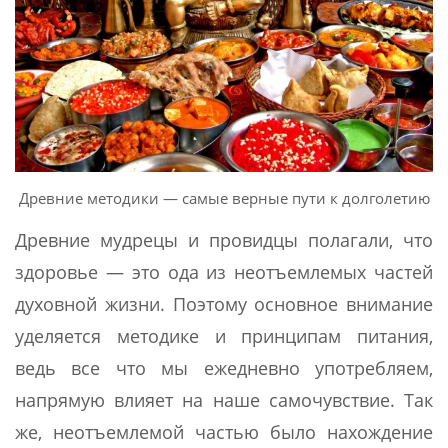
Древние методики — самые верные пути к долголетию
Древние мудрецы и провидцы полагали, что
здоровье — это ода из неотъемлемых частей
духовной жизни. Поэтому основное внимание
уделяется методике и принципам питания,
ведь все что мы ежедневно употребляем,
напрямую влияет на наше самочувствие. Так
же, неотъемлемой частью было нахождение