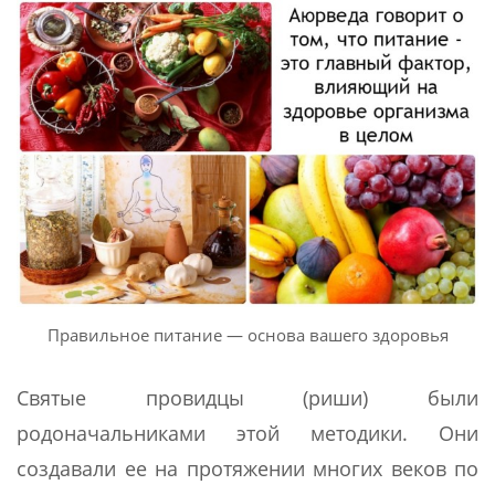
Правильное питание — основа вашего здоровья
Святые провидцы (риши) были
родоначальниками этой методики. Они
создавали ее на протяжении многих веков по