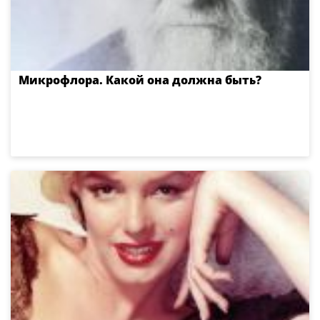
Микрофлора. Какой она должна быть?