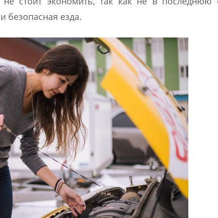
не стоит экономить, так как не в последнюю 
и безопасная езда.