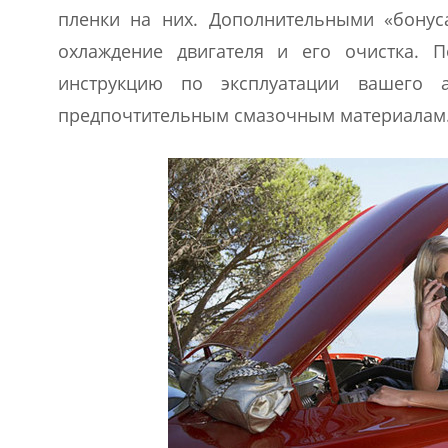
пленки на них. Дополнительными «бонуса
охлаждение двигателя и его очистка. 
инструкцию по эксплуатации вашего а
предпочтительным смазочным материалам