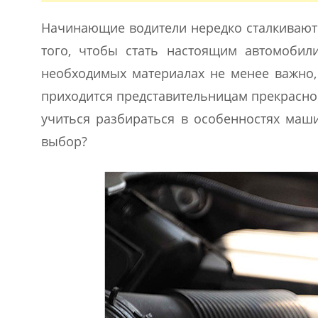
Начинающие водители нередко сталкиваются
того, чтобы стать настоящим автомобил
необходимых материалах не менее важно,
приходится представительницам прекрасно
учиться разбираться в особенностях маши
выбор?