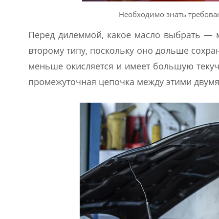
Необходимо знать требова
Перед дилеммой, какое масло выбрать — 
второму типу, поскольку оно дольше сохра
меньше окисляется и имеет большую текуч
промежуточная цепочка между этими двумя