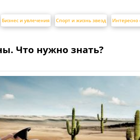
Бизнес и увлечения
Спорт и жизнь звезд
Интересно 
ы. Что нужно знать?