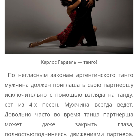
Карлос Гардель — танго!
По негласным законам аргентинского танго
мужчина должен приглашать свою партнершу
исключительно с помощью взгляда на танду,
сет из 4-х песен. Мужчина всегда ведет.
Довольно часто во время танца партнерша
может даже закрыть глаза,
полностьюподчиняясь движениями партнера.