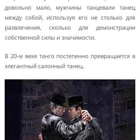
довольно мало, мужчины танцевали танец
между собой, используя его не столько для
развлечения, сколько для демонстрации
собственной силы и значимости.
В 20-м веке танго постепенно превращается в
элегантный салонный танец.