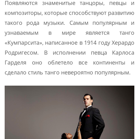
Появляются знаменитые танцоры, певцы и
композиторы, которые способствуют развитию
такого рода музыки. Самым популярным и
узнаваемым в мире является танго
«Кумпарсита», написанное в 1914 году Херардо
Родригесом. В исполнении певца Карлоса
Гарделя оно облетело все континенты и
сделало стиль танго невероятно популярным.