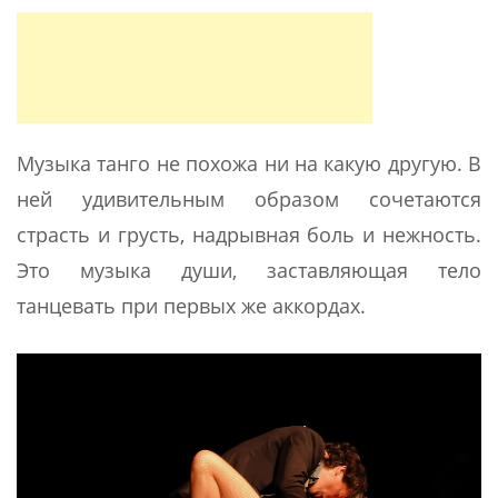
Музыка танго не похожа ни на какую другую. В
ней удивительным образом сочетаются
страсть и грусть, надрывная боль и нежность.
Это музыка души, заставляющая тело
танцевать при первых же аккордах.