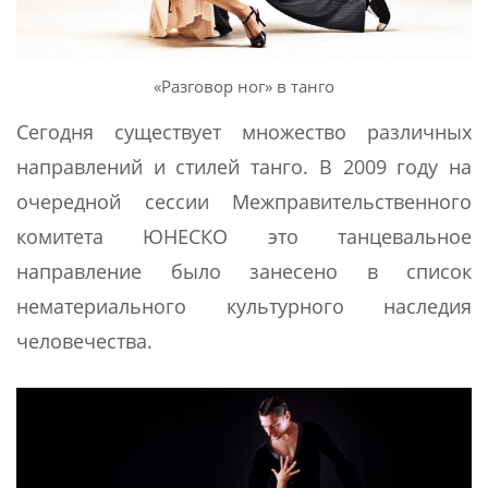
«Разговор ног» в танго
Сегодня существует множество различных
направлений и стилей танго. В 2009 году на
очередной сессии Межправительственного
комитета ЮНЕСКО это танцевальное
направление было занесено в список
нематериального культурного наследия
человечества.