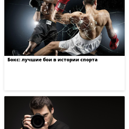
Бокс: лучшие бои в истории спорта