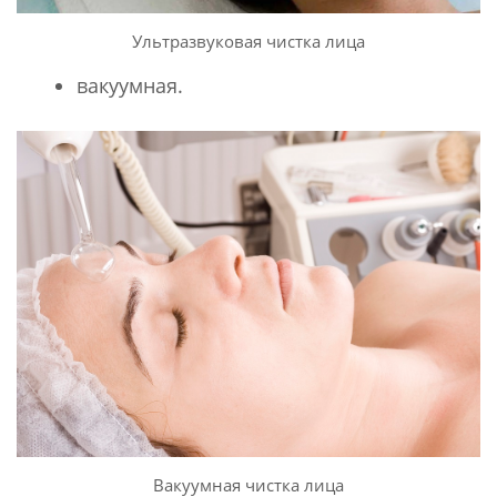
Ультразвуковая чистка лица
вакуумная.
Вакуумная чистка лица