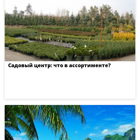
Садовый центр: что в ассортименте?