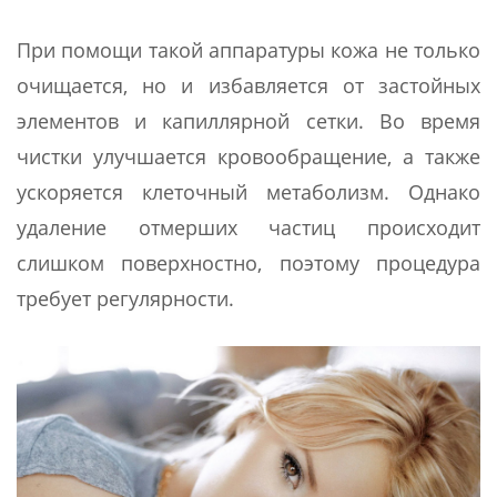
При помощи такой аппаратуры кожа не только
очищается, но и избавляется от застойных
элементов и капиллярной сетки. Во время
чистки улучшается кровообращение, а также
ускоряется клеточный метаболизм. Однако
удаление отмерших частиц происходит
слишком поверхностно, поэтому процедура
требует регулярности.