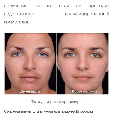
получения ожогов, если ее проводит
недостаточно квалифицированный
косметолог.
Фото до и после процедуры
Ультразвук – на страже чистой кожи