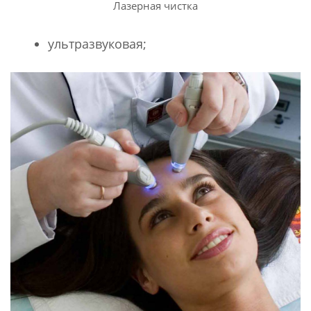
Лазерная чистка
ультразвуковая;