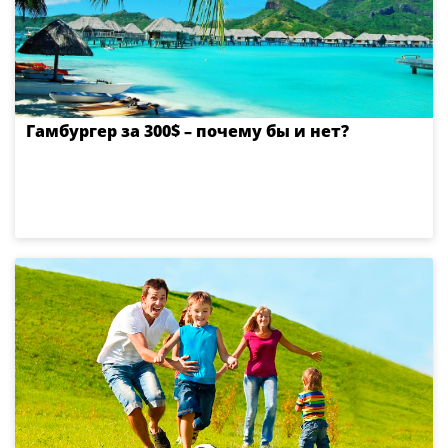
Гамбургер за 300$ – почему бы и нет?