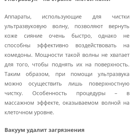
Аппараты, использующие для чистки
ультразвуковую волну, позволяют вернуть
коже сияние очень быстро, однако не
способны эффективно воздействовать на
комедоны. Мощности такой волны не хватает
для того, чтобы поднять их на поверхность.
Таким образом, при помощи ультразвука
можно осуществить лишь поверхностную
чистку. Особенность процедуры – в
массажном эффекте, оказываемом волной на
клеточном уровне.
Вакуум удалит загрязнения