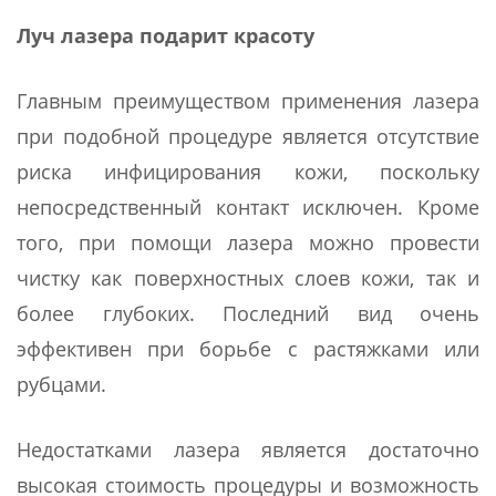
Луч лазера подарит красоту
Главным преимуществом применения лазера
при подобной процедуре является отсутствие
риска инфицирования кожи, поскольку
непосредственный контакт исключен. Кроме
того, при помощи лазера можно провести
чистку как поверхностных слоев кожи, так и
более глубоких. Последний вид очень
эффективен при борьбе с растяжками или
рубцами.
Недостатками лазера является достаточно
высокая стоимость процедуры и возможность