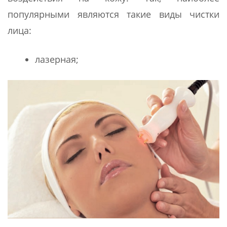
популярными являются такие виды чистки
лица:
лазерная;