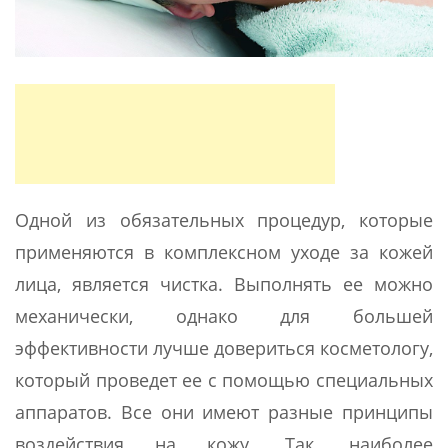
Одной из обязательных процедур, которые
применяются в комплексном уходе за кожей
лица, является чистка. Выполнять ее можно
механически, однако для большей
эффективности лучше довериться косметологу,
который проведет ее с помощью специальных
аппаратов. Все они имеют разные принципы
воздействия на кожу. Так, наиболее