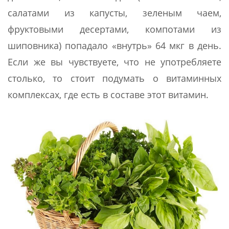
салатами из капусты, зеленым чаем,
фруктовыми десертами, компотами из
шиповника) попадало «внутрь» 64 мкг в день.
Если же вы чувствуете, что не употребляете
столько, то стоит подумать о витаминных
комплексах, где есть в составе этот витамин.