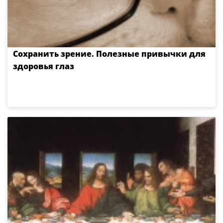
Сохранить зрение. Полезные привычки для
здоровья глаз