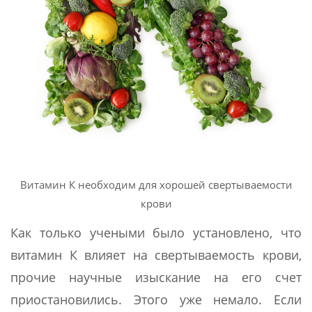
Витамин К необходим для хорошей свертываемости
крови
Как только учеными было установлено, что
витамин К влияет на свертываемость крови,
прочие научные изыскание на его счет
приостановились. Этого уже немало. Если