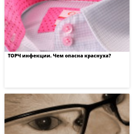
ТОРЧ инфекции. Чем опасна краснуха?