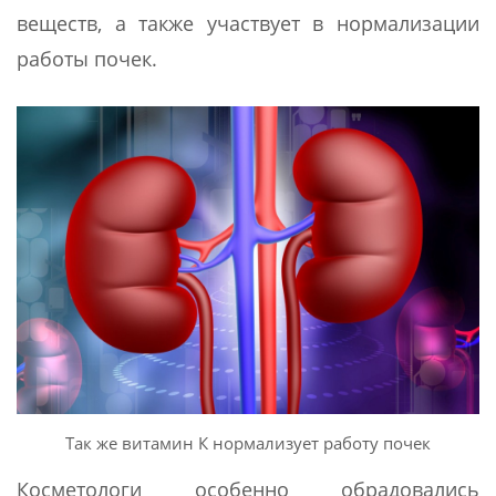
веществ, а также участвует в нормализации
работы почек.
Так же витамин К нормализует работу почек
Косметологи особенно обрадовались