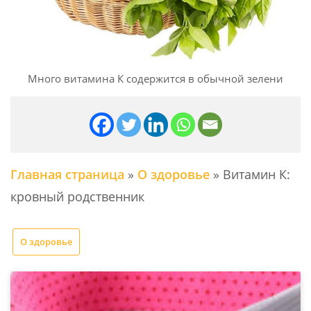
Много витамина К содержится в обычной зелени
Главная страница
»
О здоровье
»
Витамин К:
кровный родственник
О здоровье