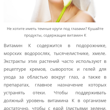
Не хотите иметь темные круги под глазами? Кушайте
продукты, содержащие витамин К
Витамин К содержится в подорожнике,
морских водорослях, тысячелистнике, хмеле.
Экстракты этих растений часто используют в
рецептуре кремов, сывороток и гелей для
ухода за областью вокруг глаз, а также в
препаратах, главное назначение которых
устранять отеки. Чтобы поддерживать
должный уровень витамина К в организме
достаточно, чтобы с едой (листьями зелени,