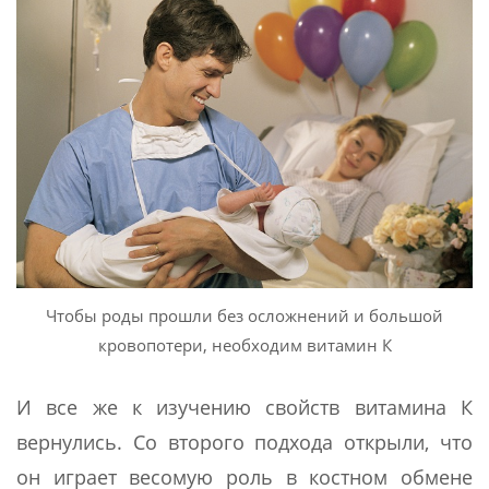
Чтобы роды прошли без осложнений и большой
кровопотери, необходим витамин К
И все же к изучению свойств витамина К
вернулись. Со второго подхода открыли, что
он играет весомую роль в костном обмене