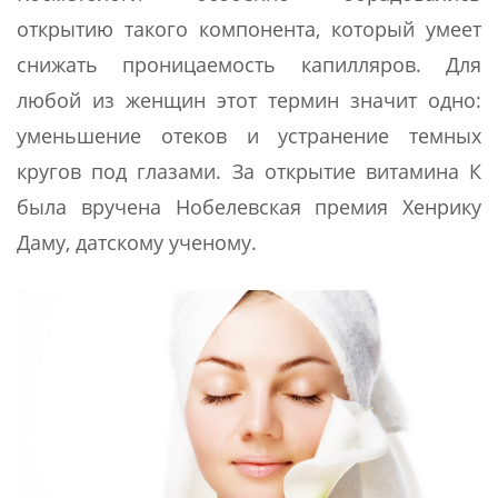
открытию такого компонента, который умеет
снижать проницаемость капилляров. Для
любой из женщин этот термин значит одно:
уменьшение отеков и устранение темных
кругов под глазами. За открытие витамина К
была вручена Нобелевская премия Хенрику
Даму, датскому ученому.