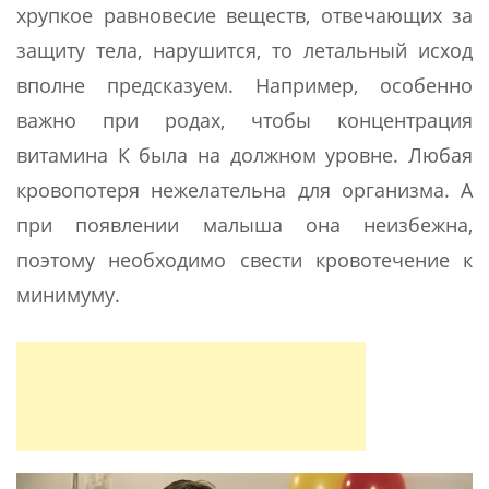
хрупкое равновесие веществ, отвечающих за
защиту тела, нарушится, то летальный исход
вполне предсказуем. Например, особенно
важно при родах, чтобы концентрация
витамина К была на должном уровне. Любая
кровопотеря нежелательна для организма. А
при появлении малыша она неизбежна,
поэтому необходимо свести кровотечение к
минимуму.