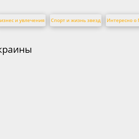
изнес и увлечения
Спорт и жизнь звезд
Интересно о
краины