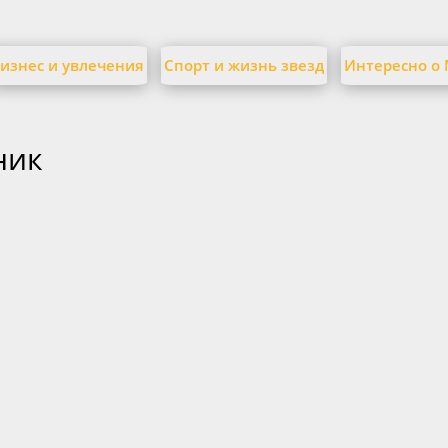
изнес и увлечения
Спорт и жизнь звезд
Интересно о
ник